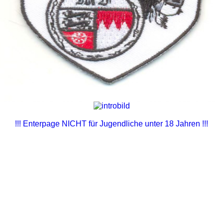
!!! Enterpage NICHT für Jugendliche unter 18 Jahren !!!