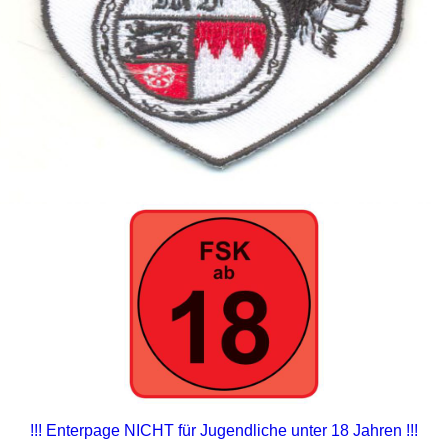
!!! Enterpage NICHT für Jugendliche unter 18 Jahren !!!