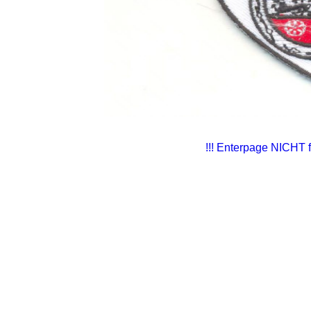
!!! Enterpage NICHT f