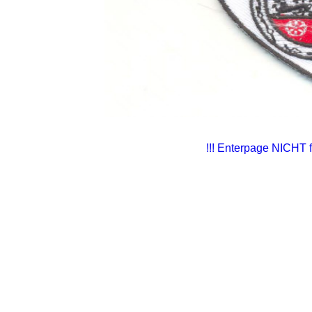
!!! Enterpage NICHT f