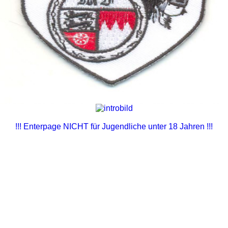
!!! Enterpage NICHT für Jugendliche unter 18 Jahren !!!