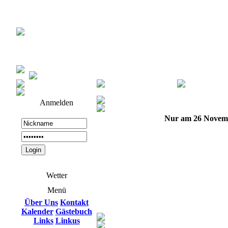
Anmelden
Nur am 26 Novem
Wetter
Menü
Über Uns
Kontakt
Kalender
Gästebuch
Links
Linkus