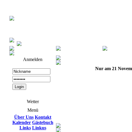
Anmelden
Nur am 21 Novem
Wetter
Menü
Über Uns
Kontakt
Kalender
Gästebuch
Links
Linkus