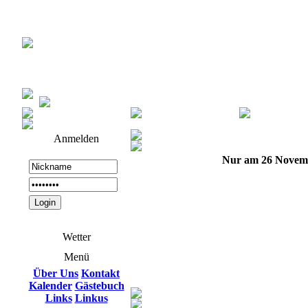
Anmelden
Nur am 26 Novem
Wetter
Menü
Über Uns
Kontakt
Kalender
Gästebuch
Links
Linkus