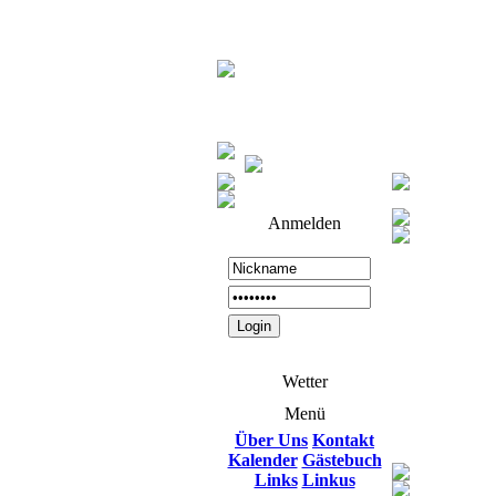
Anmelden
Wetter
Menü
Über Uns
Kontakt
Kalender
Gästebuch
Links
Linkus