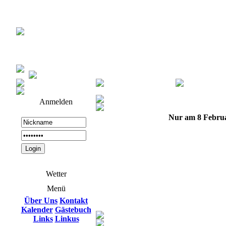
Anmelden
Nur am 8 Febru
Wetter
Menü
Über Uns
Kontakt
Kalender
Gästebuch
Links
Linkus