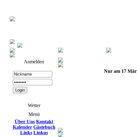
Anmelden
Nur am 17 Mär
Wetter
Menü
Über Uns
Kontakt
Kalender
Gästebuch
Links
Linkus