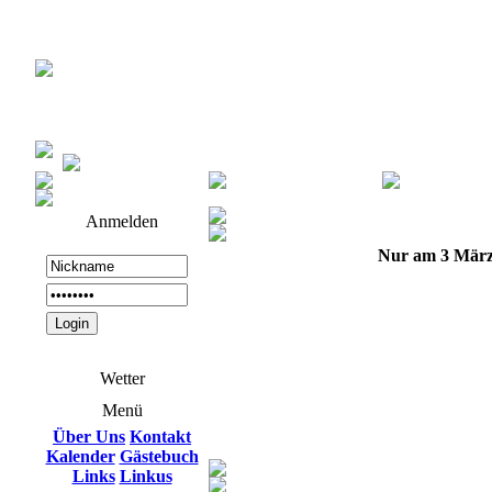
Anmelden
Nur am 3 März
Wetter
Menü
Über Uns
Kontakt
Kalender
Gästebuch
Links
Linkus