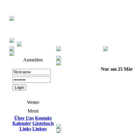
Anmelden
Nur am 25 Mär
Wetter
Menü
Über Uns
Kontakt
Kalender
Gästebuch
Links
Linkus