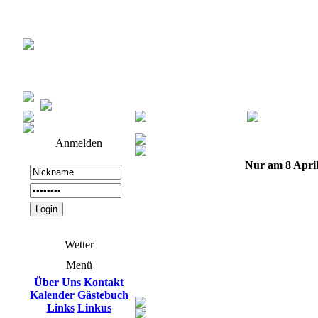
Anmelden
Nur am 8 Apri
Wetter
Menü
Über Uns
Kontakt
Kalender
Gästebuch
Links
Linkus