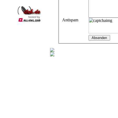
Antispam