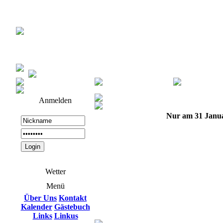
Anmelden
Nur am 31 Janu
Wetter
Menü
Über Uns
Kontakt
Kalender
Gästebuch
Links
Linkus