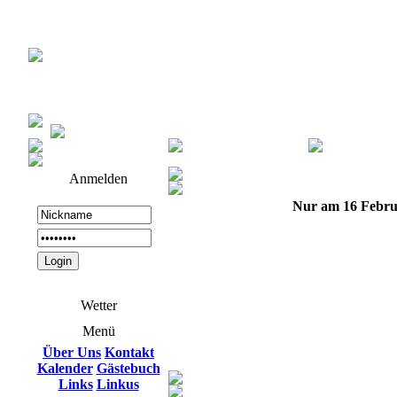
Anmelden
Nur am 16 Febru
Wetter
Menü
Über Uns
Kontakt
Kalender
Gästebuch
Links
Linkus