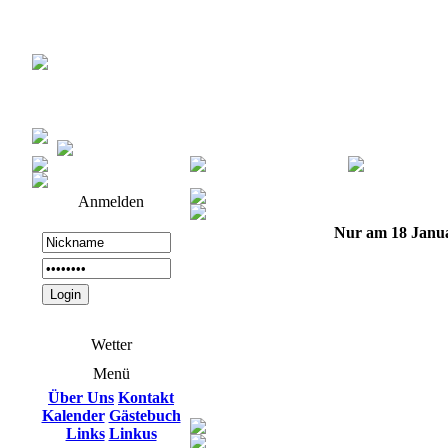
Anmelden
Nur am 18 Janu
Wetter
Menü
Über Uns
Kontakt
Kalender
Gästebuch
Links
Linkus