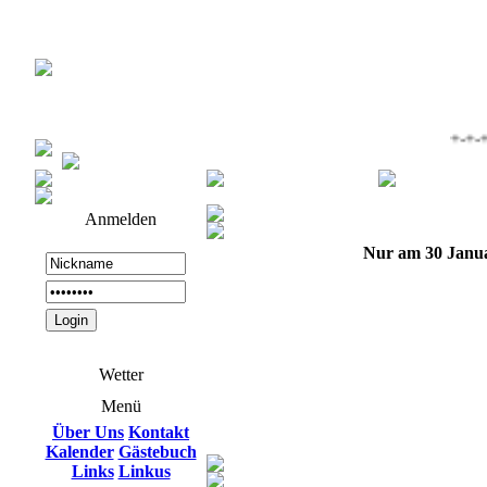
+-+-+
Anmelden
Nur am 30 Janu
Wetter
Menü
Über Uns
Kontakt
Kalender
Gästebuch
Links
Linkus