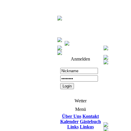
Anmelden
Wetter
Menü
Über Uns
Kontakt
Kalender
Gästebuch
Links
Linkus